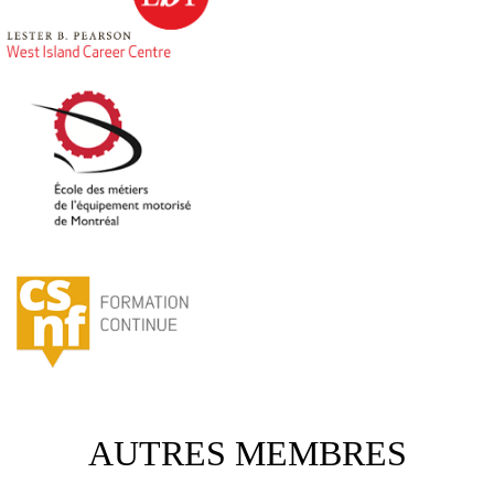
AUTRES MEMBRES