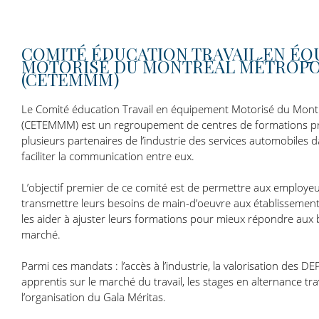
COMITÉ ÉDUCATION TRAVAIL EN É
MOTORISÉ DU MONTRÉAL MÉTROPO
(CETEMMM)
Le Comité éducation Travail en équipement Motorisé du Montr
(CETEMMM) est un regroupement de centres de formations pro
plusieurs partenaires de l’industrie des services automobiles
faciliter la communication entre eux.
L’objectif premier de ce comité est de permettre aux employeur
transmettre leurs besoins de main-d’oeuvre aux établissement
les aider à ajuster leurs formations pour mieux répondre aux 
marché.
Parmi ces mandats : l’accès à l’industrie, la valorisation des DEP
apprentis sur le marché du travail, les stages en alternance tra
l’organisation du Gala Méritas.