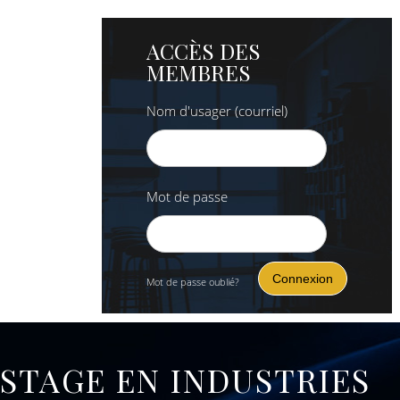
ACCÈS DES
MEMBRES
Nom d'usager (courriel)
Mot de passe
Mot de passe oublié?
STAGE EN INDUSTRIES